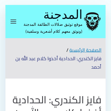
تخطى
المدجنة
إلى
المحتوى
موقع توثيق ضلالات الطائفة المدجنة
(ونوثق معهم كلام أشعرية وسلفية)
الصفحة الرئيسية
فايز الكندري: الحدادية أخذوا كلام عبد الله بن
أحمد
فايز الكندري: الحدادية