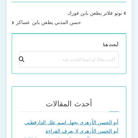
تصفّح
نونو فلاتر يطعن بابن فورك
حسن المدني يطعن بابن عساكر
المقالات
أبحث هنا
بحث
أحدث المقالات
أبو الحسن الأزهري يجهل اسم علل الدارقطني
أبو الحسن الأزهري لا يعرف القراءة