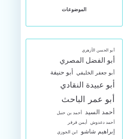
الموضوعات
أبو الحسن الأزهري
أبو الفضل المصري
أبو حنيفة
أبو جعفر الخليفي
أبو عبيدة النقادي
أبو عمر الباحث
أحمد السيد
أحمد بن حنبل
أحمد دعدوش
أيمن قرقر
إبراهيم شاشو
ابن الجوزي