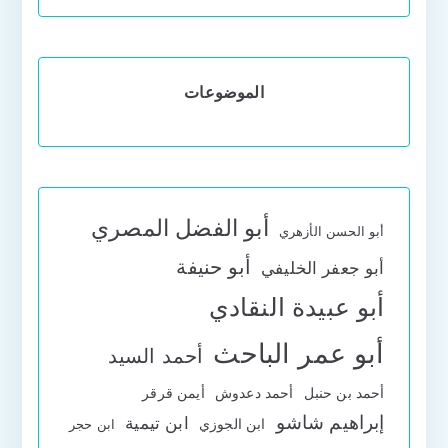
الموضوعات
أبو الفضل المصري
أبو الحسن الأزهري
أبو حنيفة
أبو جعفر الخليفي
أبو عبيدة النقادي
أبو عمر الباحث
أحمد السيد
أحمد بن حنبل
أحمد دعدوش
أيمن قرقر
إبراهيم شاشو
ابن تيمية
ابن الجوزي
ابن حجر