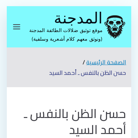
تخطى
المدجنة
إلى
المحتوى
موقع توثيق ضلالات الطائفة المدجنة
(ونوثق معهم كلام أشعرية وسلفية)
الصفحة الرئيسية
حسن الظن بالنفس ـ أحمد السيد
حسن الظن بالنفس ـ
أحمد السيد