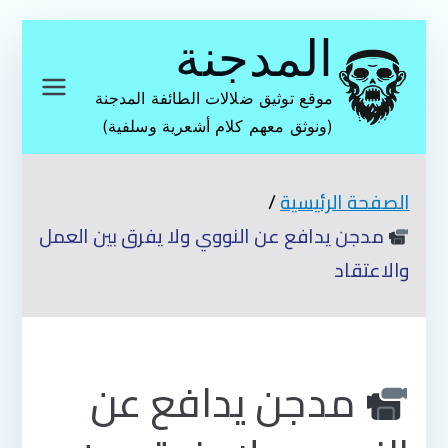
تخطى
المدجنة
إلى
المحتوى
موقع توثيق ضلالات الطائفة المدجنة
(ونوثق معهم كلام أشعرية وسلفية)
الصفحة الرئيسية
مدجن يدافع عن النووي ولا يفرق بين العمل
والاعتقاد
مدجن يدافع عن