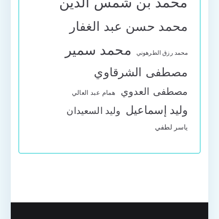
محمد بن شمس الدين
محمد حسن عبد الغفار
محمد سمير
محمد رزق الطرهوني
مصطفى الشرقاوي
مصطفى العدوي
همام عبد العالي
وليد إسماعيل
وليد السعيدان
ياسر لطفي