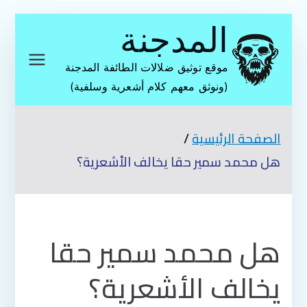
تخطى
المدجنة
إلى
المحتوى
موقع توثيق ضلالات الطائفة المدجنة
(ونوثق معهم كلام أشعرية وسلفية)
الصفحة الرئيسية
هل محمد سمير حقا يخالف الأشعرية؟
هل محمد سمير حقا
يخالف الأشعرية؟