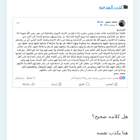
كذب المدجنة
هل كلامه صحيح؟
هنا يكذب نفسه