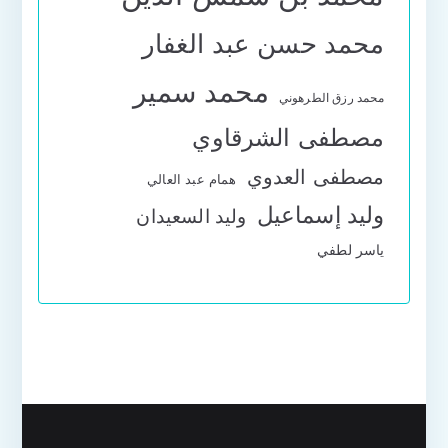
محمد حسن عبد الغفار
محمد سمير
محمد رزق الطرهوني
مصطفى الشرقاوي
مصطفى العدوي
همام عبد العالي
وليد إسماعيل
وليد السعيدان
ياسر لطفي