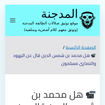
تخطى
المدجنة
إلى
المحتوى
موقع توثيق ضلالات الطائفة المدجنة
(ونوثق معهم كلام أشعرية وسلفية)
الصفحة الرئيسية
هل محمد بن شمس الدين قال عن اليهود
والنصارى مسلمون
هل محمد بن