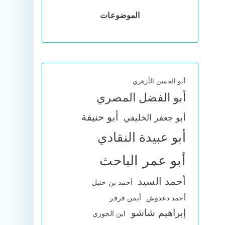
الموضوعات
أبو الحسن الأزهري
أبو الفضل المصري
أبو حنيفة
أبو جعفر الخليفي
أبو عبيدة النقادي
أبو عمر الباحث
أحمد السيد
أحمد بن حنبل
أحمد دعدوش
أيمن قرقر
إبراهيم شاشو
ابن الجوزي