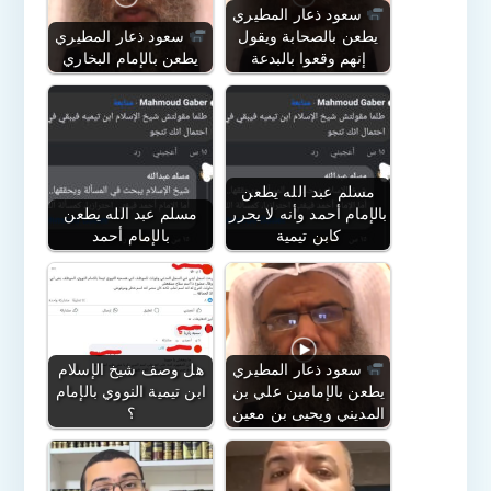
سعود ذعار المطيري
يطعن بالصحابة ويقول
سعود ذعار المطيري
إنهم وقعوا بالبدعة
يطعن بالإمام البخاري
مسلم عبد الله يطعن
بالإمام أحمد وأنه لا يحرر
مسلم عبد الله يطعن
كابن تيمية
بالإمام أحمد
سعود ذعار المطيري
هل وصف شيخ الإسلام
يطعن بالإمامين علي بن
ابن تيمية النووي بالإمام
المديني ويحيى بن معين
؟