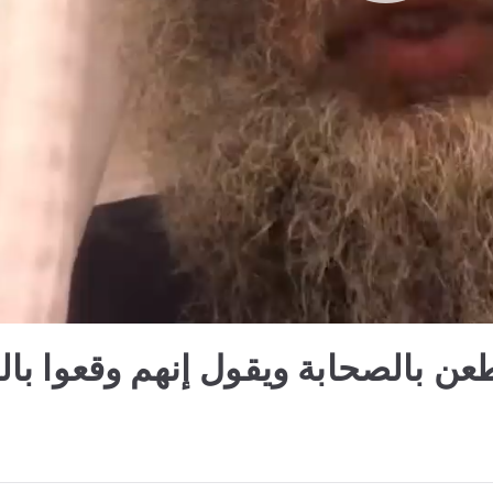
ن بالصحابة ويقول إنهم وقعوا بال