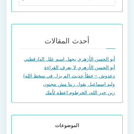
أحدث المقالات
أبو الحسن الأزهري يجهل اسم علل الدارقطني
أبو الحسن الأزهري لا يعرف القراءة
دعدوش – خطأ حديث (لم يزل في سخط الله)
وليد إسماعيل يقول ربنا مش مجنون
زين خير الله، الخرطوم اعطه لأمك
الموضوعات