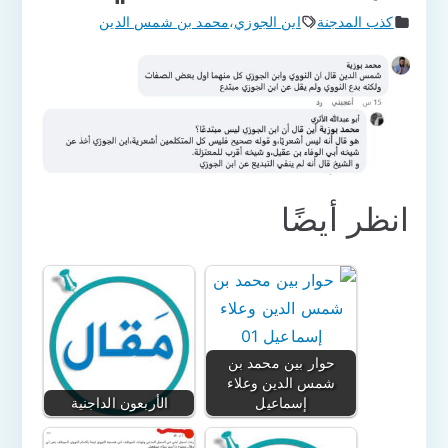
كذب المدجنة
ابن الجوزي
،
محمد بن شمس الدين
انظر أيضًا
حوار بين محمد بن
شمس الدين وعلاء
إسماعيل
الأربعون الداجنية