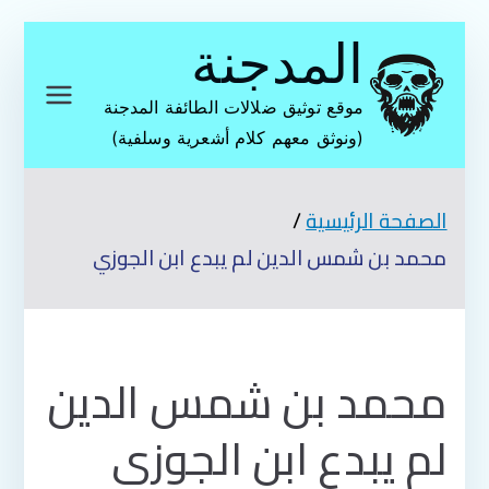
تخطى
المدجنة
إلى
المحتوى
موقع توثيق ضلالات الطائفة المدجنة
(ونوثق معهم كلام أشعرية وسلفية)
الصفحة الرئيسية
محمد بن شمس الدين لم يبدع ابن الجوزي
محمد بن شمس الدين
لم يبدع ابن الجوزي