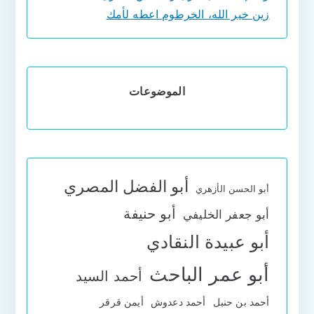
زين خير الله، الخرطوم اعطه لأمك
الموضوعات
أبو الفضل المصري
أبو الحسن الأزهري
أبو حنيفة
أبو جعفر الخليفي
أبو عبيدة النقادي
أبو عمر الباحث
أحمد السيد
أحمد بن حنبل
أحمد دعدوش
أيمن قرقر