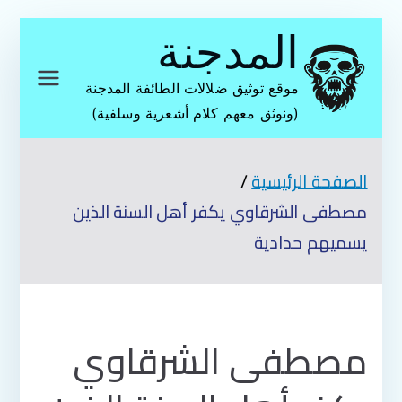
تخطى
المدجنة
إلى
المحتوى
موقع توثيق ضلالات الطائفة المدجنة
(ونوثق معهم كلام أشعرية وسلفية)
الصفحة الرئيسية
مصطفى الشرقاوي يكفر أهل السنة الذين
يسميهم حدادية
مصطفى الشرقاوي