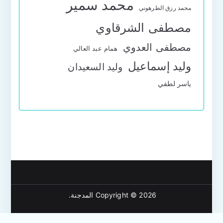
محمد سمير
محمد رزق الطرهوني
مصطفى الشرقاوي
مصطفى العدوي
همام عبد العالي
وليد إسماعيل
وليد السعيدان
ياسر لطفي
Copyright © 2026
المدجنة
.