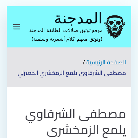
تخطى
المدجنة
إلى
المحتوى
موقع توثيق ضلالات الطائفة المدجنة
(ونوثق معهم كلام أشعرية وسلفية)
الصفحة الرئيسية
مصطفى الشرقاوي يلمع الزمخشري المعتزلي
مصطفى الشرقاوي
يلمع الزمخشري