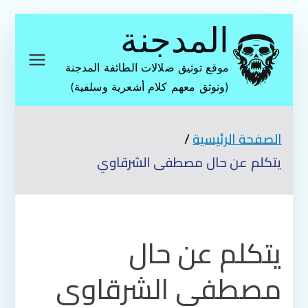
تخطى
المدجنة
إلى
المحتوى
موقع توثيق ضلالات الطائفة المدجنة
(ونوثق معهم كلام أشعرية وسلفية)
الصفحة الرئيسية
يتكلم عن حال مصطفى الشرقاوي
يتكلم عن حال
مصطفى الشرقاوي