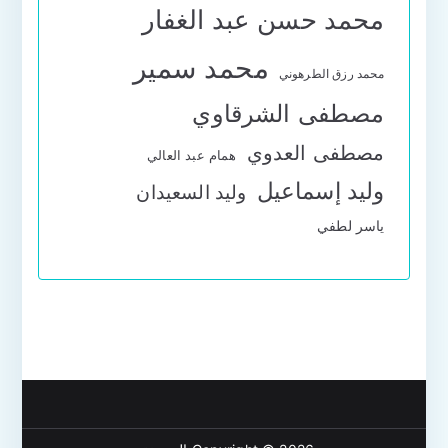
محمد حسن عبد الغفار
محمد سمير
محمد رزق الطرهوني
مصطفى الشرقاوي
مصطفى العدوي
همام عبد العالي
وليد إسماعيل
وليد السعيدان
ياسر لطفي