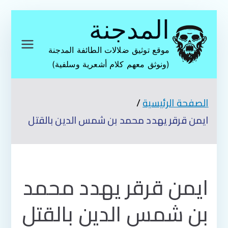
تخطى
المدجنة
إلى
المحتوى
موقع توثيق ضلالات الطائفة المدجنة
(ونوثق معهم كلام أشعرية وسلفية)
الصفحة الرئيسية
ايمن قرقر يهدد محمد بن شمس الدين بالقتل
ايمن قرقر يهدد محمد
بن شمس الدين بالقتل