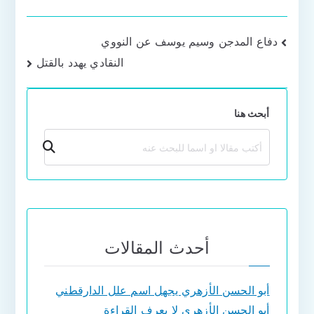
تصفّح
دفاع المدجن وسيم يوسف عن النووي
النقادي يهدد بالقتل
المقالات
أبحث هنا
بحث
أحدث المقالات
أبو الحسن الأزهري يجهل اسم علل الدارقطني
أبو الحسن الأزهري لا يعرف القراءة