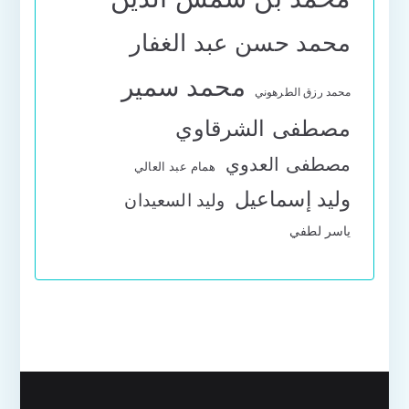
محمد حسن عبد الغفار
محمد سمير
محمد رزق الطرهوني
مصطفى الشرقاوي
مصطفى العدوي
همام عبد العالي
وليد إسماعيل
وليد السعيدان
ياسر لطفي