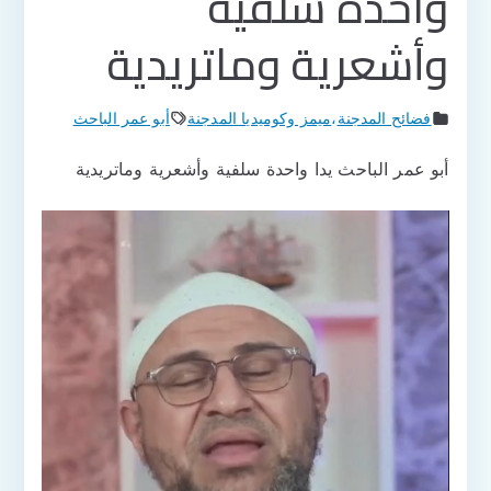
واحدة سلفية
وأشعرية وماتريدية
فضائح المدجنة
،
ميمز وكوميديا المدجنة
أبو عمر الباحث
أبو عمر الباحث يدا واحدة سلفية وأشعرية وماتريدية
مشغل
الفيديو