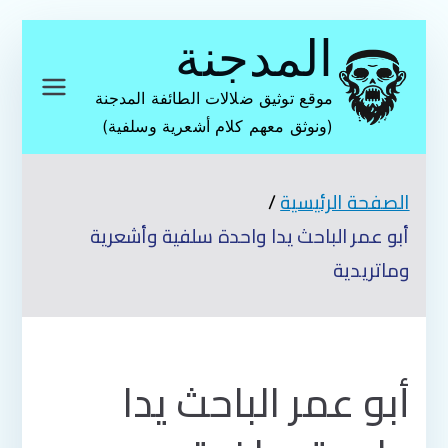
تخطى
المدجنة
إلى
المحتوى
موقع توثيق ضلالات الطائفة المدجنة
(ونوثق معهم كلام أشعرية وسلفية)
الصفحة الرئيسية
أبو عمر الباحث يدا واحدة سلفية وأشعرية
وماتريدية
أبو عمر الباحث يدا