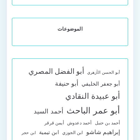
الموضوعات
أبو الفضل المصري
أبو الحسن الأزهري
أبو حنيفة
أبو جعفر الخليفي
أبو عبيدة النقادي
أبو عمر الباحث
أحمد السيد
أحمد بن حنبل
أحمد دعدوش
أيمن قرقر
إبراهيم شاشو
ابن تيمية
ابن الجوزي
ابن حجر