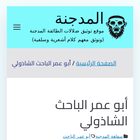
تخطى
المدجنة
إلى
المحتوى
موقع توثيق ضلالات الطائفة المدجنة
(ونوثق معهم كلام أشعرية وسلفية)
الصفحة الرئيسية
أبو عمر الباحث الشاذولي
أبو عمر الباحث
الشاذولي
سفاهة المدجنة
أبو عمر الباحث