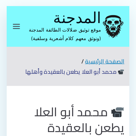
تخطى
المدجنة
إلى
المحتوى
موقع توثيق ضلالات الطائفة المدجنة
(ونوثق معهم كلام أشعرية وسلفية)
الصفحة الرئيسية
محمد أبو العلا يطعن بالعقيدة وأهلها
محمد أبو العلا
يطعن بالعقيدة