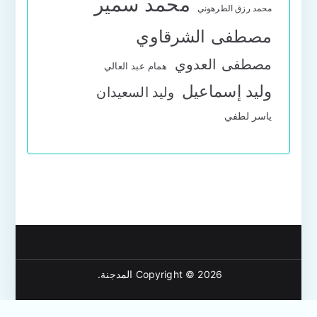
محمد سمير
محمد رزق الطرهوني
مصطفى الشرقاوي
مصطفى العدوي
همام عبد العالي
وليد إسماعيل
وليد السعيدان
ياسر لطفي
Copyright © 2026
المدجنة
.