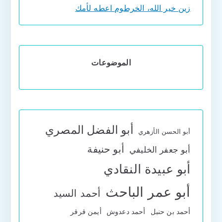
زين خير الله، الخرطوم اعطه لأمك
الموضوعات
أبو الفضل المصري
أبو الحسن الأزهري
أبو حنيفة
أبو جعفر الخليفي
أبو عبيدة النقادي
أبو عمر الباحث
أحمد السيد
أحمد بن حنبل
أحمد دعدوش
أيمن قرقر