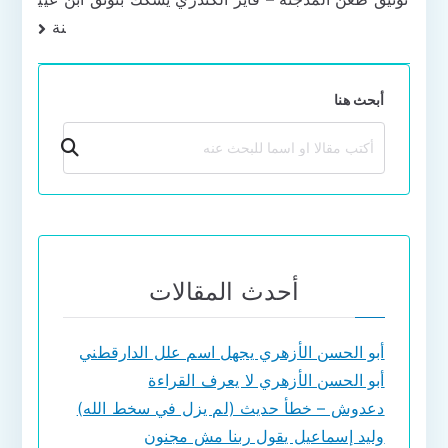
نة
أبحث هنا
بحث
أحدث المقالات
أبو الحسن الأزهري يجهل اسم علل الدارقطني
أبو الحسن الأزهري لا يعرف القراءة
دعدوش – خطأ حديث (لم يزل في سخط الله)
وليد إسماعيل يقول ربنا مش مجنون