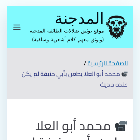
تخطى
المدجنة
إلى
المحتوى
موقع توثيق ضلالات الطائفة المدجنة
(ونوثق معهم كلام أشعرية وسلفية)
الصفحة الرئيسية
محمد أبو العلا يطعن بأبي حنيفة لم يكن
عنده حديث
محمد أبو العلا