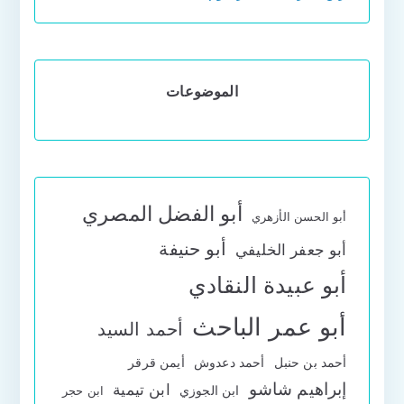
الموضوعات
أبو الفضل المصري
أبو الحسن الأزهري
أبو حنيفة
أبو جعفر الخليفي
أبو عبيدة النقادي
أبو عمر الباحث
أحمد السيد
أحمد بن حنبل
أحمد دعدوش
أيمن قرقر
إبراهيم شاشو
ابن تيمية
ابن الجوزي
ابن حجر