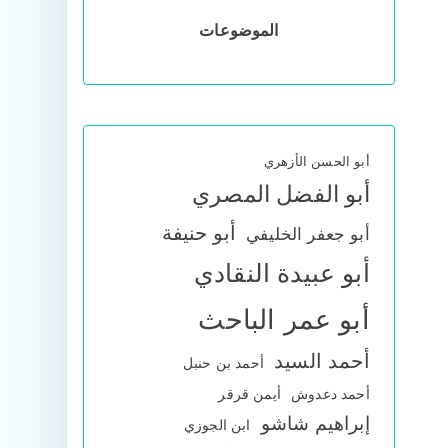
الموضوعات
أبو الحسن الأزهري
أبو الفضل المصري
أبو حنيفة
أبو جعفر الخليفي
أبو عبيدة النقادي
أبو عمر الباحث
أحمد السيد
أحمد بن حنبل
أحمد دعدوش
أيمن قرقر
إبراهيم شاشو
ابن الجوزي