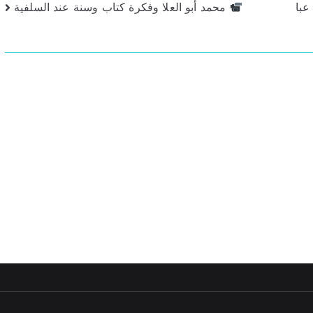
عبا
محمد أبو العلا وفكرة كتاب وسنة عند السلفية