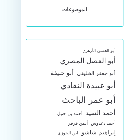
الموضوعات
أبو الحسن الأزهري
أبو الفضل المصري
أبو حنيفة
أبو جعفر الخليفي
أبو عبيدة النقادي
أبو عمر الباحث
أحمد السيد
أحمد بن حنبل
أحمد دعدوش
أيمن قرقر
إبراهيم شاشو
ابن الجوزي