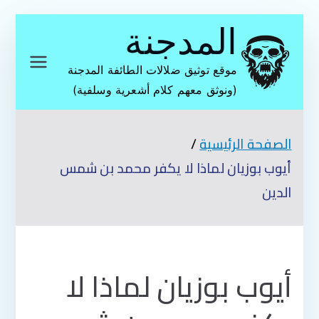
تخطى
المدجنة
إلى
المحتوى
موقع توثيق ضلالات الطائفة المدجنة
(ونوثق معهم كلام أشعرية وسلفية)
الصفحة الرئيسية
أيوب بوزيان لماذا لا يكفر محمد بن شمس
الدين
أيوب بوزيان لماذا لا