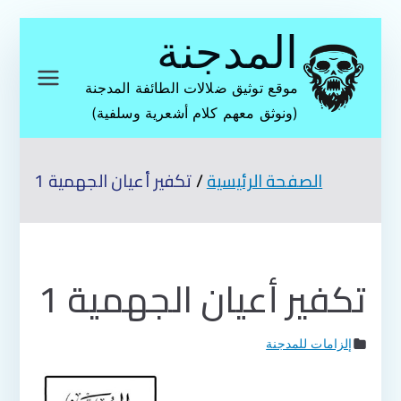
تخطى
المدجنة
إلى
المحتوى
موقع توثيق ضلالات الطائفة المدجنة
(ونوثق معهم كلام أشعرية وسلفية)
الصفحة الرئيسية
تكفير أعيان الجهمية 1
تكفير أعيان الجهمية 1
إلزامات للمدجنة