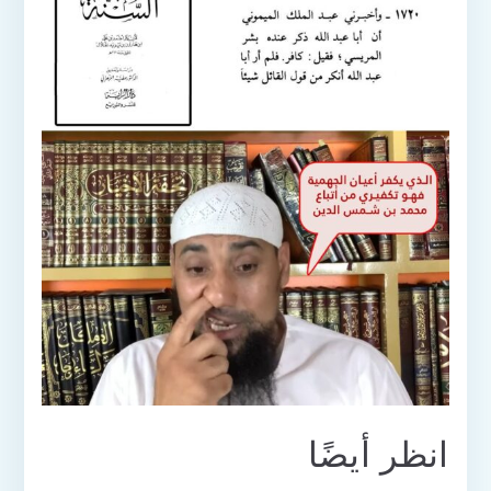
انظر أيضًا