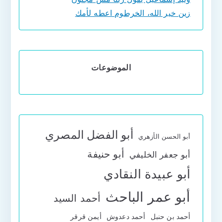
زين خير الله، الخرطوم اعطه لأمك
الموضوعات
أبو الفضل المصري
أبو الحسن الأزهري
أبو حنيفة
أبو جعفر الخليفي
أبو عبيدة النقادي
أبو عمر الباحث
أحمد السيد
أحمد بن حنبل
أحمد دعدوش
أيمن قرقر