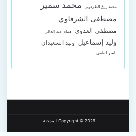
محمد سمير
محمد رزق الطرهوني
مصطفى الشرقاوي
مصطفى العدوي
همام عبد العالي
وليد إسماعيل
وليد السعيدان
ياسر لطفي
Copyright © 2026
المدجنة
.