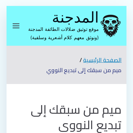
تخطى
المدجنة
إلى
المحتوى
موقع توثيق ضلالات الطائفة المدجنة
(ونوثق معهم كلام أشعرية وسلفية)
الصفحة الرئيسية
ميم من سبقك إلى تبديع النووي
ميم من سبقك إلى
تبديع النووي