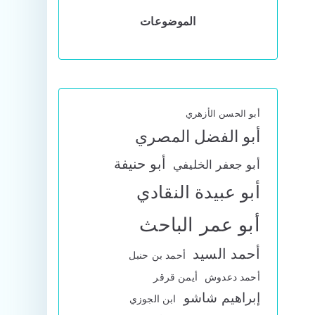
الموضوعات
أبو الحسن الأزهري
أبو الفضل المصري
أبو حنيفة
أبو جعفر الخليفي
أبو عبيدة النقادي
أبو عمر الباحث
أحمد السيد
أحمد بن حنبل
أحمد دعدوش
أيمن قرقر
إبراهيم شاشو
ابن الجوزي