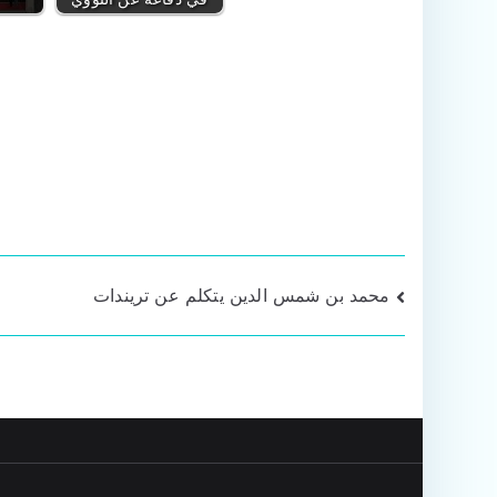
تصفّح
محمد بن شمس الدين يتكلم عن تريندات
المقالات