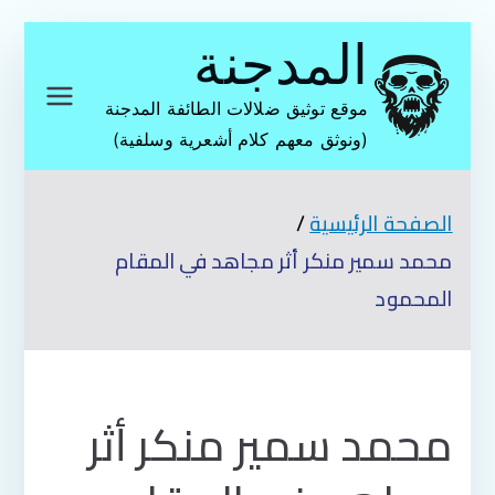
تخطى
المدجنة
إلى
المحتوى
موقع توثيق ضلالات الطائفة المدجنة
(ونوثق معهم كلام أشعرية وسلفية)
الصفحة الرئيسية
محمد سمير منكر أثر مجاهد في المقام
المحمود
محمد سمير منكر أثر