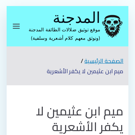
تخطى
المدجنة
إلى
المحتوى
موقع توثيق ضلالات الطائفة المدجنة
(ونوثق معهم كلام أشعرية وسلفية)
الصفحة الرئيسية
ميم ابن عثيمين لا يكفر الأشعرية
ميم ابن عثيمين لا
يكفر الأشعرية