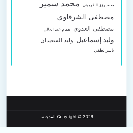
محمد سمير
محمد رزق الطرهوني
مصطفى الشرقاوي
مصطفى العدوي
همام عبد العالي
وليد إسماعيل
وليد السعيدان
ياسر لطفي
Copyright © 2026
المدجنة
.