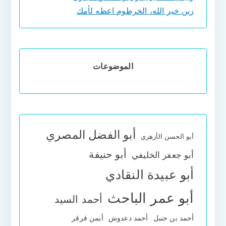
زين خير الله، الخرطوم اعطه لأمك
الموضوعات
أبو الفضل المصري
أبو الحسن الأزهري
أبو حنيفة
أبو جعفر الخليفي
أبو عبيدة النقادي
أبو عمر الباحث
أحمد السيد
أحمد بن حنبل
أحمد دعدوش
أيمن قرقر