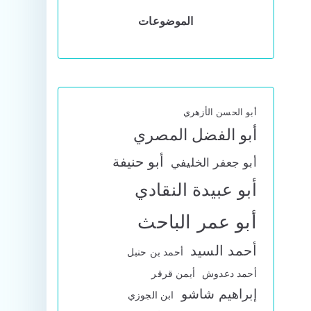
الموضوعات
أبو الحسن الأزهري
أبو الفضل المصري
أبو حنيفة
أبو جعفر الخليفي
أبو عبيدة النقادي
أبو عمر الباحث
أحمد السيد
أحمد بن حنبل
أحمد دعدوش
أيمن قرقر
إبراهيم شاشو
ابن الجوزي