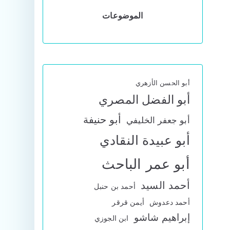
الموضوعات
أبو الحسن الأزهري
أبو الفضل المصري
أبو حنيفة
أبو جعفر الخليفي
أبو عبيدة النقادي
أبو عمر الباحث
أحمد السيد
أحمد بن حنبل
أحمد دعدوش
أيمن قرقر
إبراهيم شاشو
ابن الجوزي