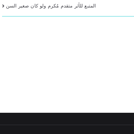
المتبع للأثر متقدم مُكرم ولو كان صغير السن