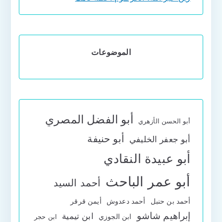
الموضوعات
أبو الفضل المصري
أبو الحسن الأزهري
أبو حنيفة
أبو جعفر الخليفي
أبو عبيدة النقادي
أبو عمر الباحث
أحمد السيد
أحمد بن حنبل
أحمد دعدوش
أيمن قرقر
إبراهيم شاشو
ابن تيمية
ابن الجوزي
ابن حجر