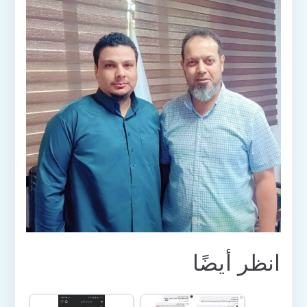
انظر أيضًا