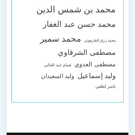
محمد بن شمس الدين
محمد حسن عبد الغفار
محمد سمير
محمد رزق الطرهوني
مصطفى الشرقاوي
مصطفى العدوي
همام عبد العالي
وليد إسماعيل
وليد السعيدان
ياسر لطفي