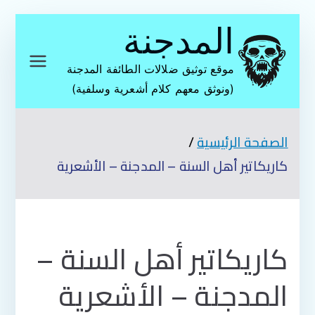
تخطى
المدجنة
إلى
المحتوى
موقع توثيق ضلالات الطائفة المدجنة
(ونوثق معهم كلام أشعرية وسلفية)
الصفحة الرئيسية
كاريكاتير أهل السنة – المدجنة – الأشعرية
كاريكاتير أهل السنة –
المدجنة – الأشعرية