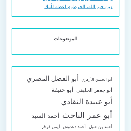
زين خير الله، الخرطوم اعطه لأمك
الموضوعات
أبو الفضل المصري
أبو الحسن الأزهري
أبو حنيفة
أبو جعفر الخليفي
أبو عبيدة النقادي
أبو عمر الباحث
أحمد السيد
أحمد بن حنبل
أحمد دعدوش
أيمن قرقر