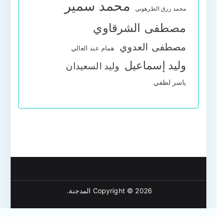
محمد سمير
محمد رزق الطرهوني
مصطفى الشرقاوي
مصطفى العدوي
همام عبد العالي
وليد إسماعيل
وليد السعيدان
ياسر لطفي
Copyright © 2026
المدجنة
.