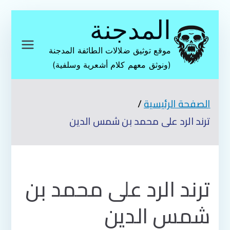
تخطى
المدجنة
إلى
المحتوى
موقع توثيق ضلالات الطائفة المدجنة
(ونوثق معهم كلام أشعرية وسلفية)
الصفحة الرئيسية
ترند الرد على محمد بن شمس الدين
ترند الرد على محمد بن
شمس الدين