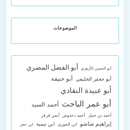
الموضوعات
أبو الفضل المصري
أبو الحسن الأزهري
أبو حنيفة
أبو جعفر الخليفي
أبو عبيدة النقادي
أبو عمر الباحث
أحمد السيد
أحمد بن حنبل
أحمد دعدوش
أيمن قرقر
إبراهيم شاشو
ابن تيمية
ابن الجوزي
ابن حجر