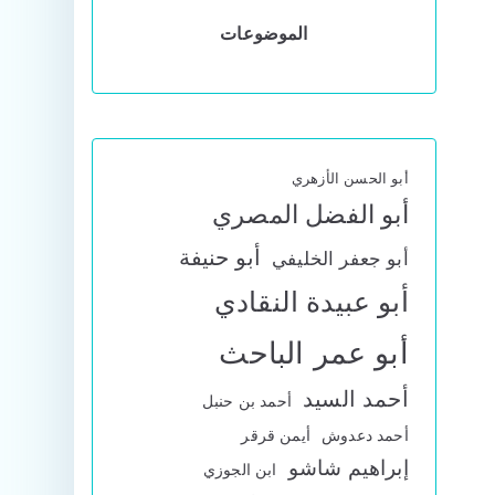
الموضوعات
أبو الحسن الأزهري
أبو الفضل المصري
أبو حنيفة
أبو جعفر الخليفي
أبو عبيدة النقادي
أبو عمر الباحث
أحمد السيد
أحمد بن حنبل
أحمد دعدوش
أيمن قرقر
إبراهيم شاشو
ابن الجوزي