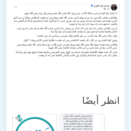
انظر أيضًا