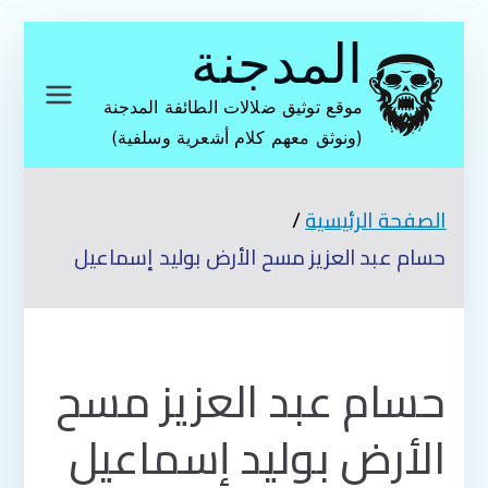
تخطى
المدجنة
إلى
المحتوى
موقع توثيق ضلالات الطائفة المدجنة
(ونوثق معهم كلام أشعرية وسلفية)
الصفحة الرئيسية
حسام عبد العزيز مسح الأرض بوليد إسماعيل
حسام عبد العزيز مسح
الأرض بوليد إسماعيل