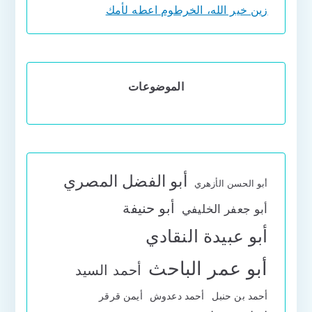
زين خير الله، الخرطوم اعطه لأمك
الموضوعات
أبو الفضل المصري
أبو الحسن الأزهري
أبو حنيفة
أبو جعفر الخليفي
أبو عبيدة النقادي
أبو عمر الباحث
أحمد السيد
أحمد بن حنبل
أحمد دعدوش
أيمن قرقر