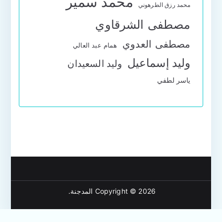
محمد سمير
محمد رزق الطرهوني
مصطفى الشرقاوي
مصطفى العدوي
همام عبد العالي
وليد إسماعيل
وليد السعيدان
ياسر لطفي
Copyright © 2026
المدجنة
.