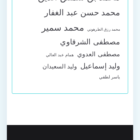
محمد حسن عبد الغفار
محمد سمير
محمد رزق الطرهوني
مصطفى الشرقاوي
مصطفى العدوي
همام عبد العالي
وليد إسماعيل
وليد السعيدان
ياسر لطفي