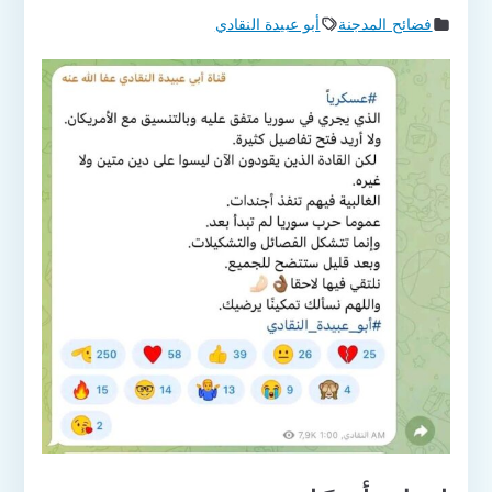
فضائح المدجنة
أبو عبيدة النقادي