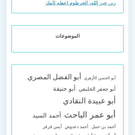
زين خير الله، الخرطوم اعطه لأمك
الموضوعات
أبو الفضل المصري
أبو الحسن الأزهري
أبو حنيفة
أبو جعفر الخليفي
أبو عبيدة النقادي
أبو عمر الباحث
أحمد السيد
أحمد بن حنبل
أحمد دعدوش
أيمن قرقر