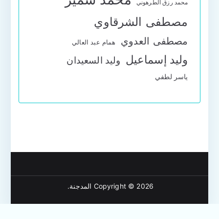
محمد رزق الطرهوني
مصطفى الشرقاوي
مصطفى العدوي
همام عبد العالي
وليد إسماعيل
وليد السعيدان
ياسر لطفي
Copyright © 2026
المدجنة
.