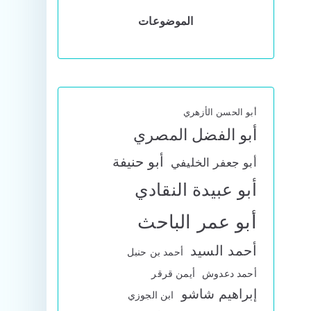
الموضوعات
أبو الحسن الأزهري
أبو الفضل المصري
أبو حنيفة
أبو جعفر الخليفي
أبو عبيدة النقادي
أبو عمر الباحث
أحمد السيد
أحمد بن حنبل
أحمد دعدوش
أيمن قرقر
إبراهيم شاشو
ابن الجوزي