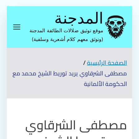
تخطى
المدجنة
إلى
المحتوى
موقع توثيق ضلالات الطائفة المدجنة
(ونوثق معهم كلام أشعرية وسلفية)
الصفحة الرئيسية
مصطفى الشرقاوي يريد توريط الشيخ محمد مع
الحكومة الألمانية
مصطفى الشرقاوي