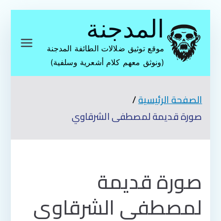
تخطى
المدجنة
إلى
المحتوى
موقع توثيق ضلالات الطائفة المدجنة
(ونوثق معهم كلام أشعرية وسلفية)
الصفحة الرئيسية
صورة قديمة لمصطفى الشرقاوي
صورة قديمة
لمصطفى الشرقاوي