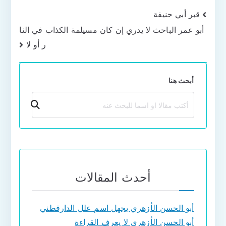
تصفّح
قبر أبي حنيفة
أبو عمر الباحث لا يدري إن كان مسيلمة الكذاب في النا
المقالات
ر أو لا
أبحث هنا
بحث
أحدث المقالات
أبو الحسن الأزهري يجهل اسم علل الدارقطني
أبو الحسن الأزهري لا يعرف القراءة