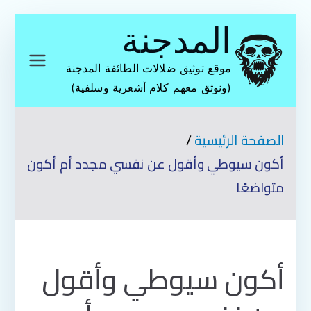
تخطى
المدجنة
إلى
المحتوى
موقع توثيق ضلالات الطائفة المدجنة
(ونوثق معهم كلام أشعرية وسلفية)
الصفحة الرئيسية
أكون سيوطي وأقول عن نفسي مجدد أم أكون
متواضعًا
أكون سيوطي وأقول