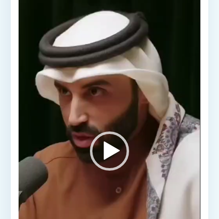
الفيديو