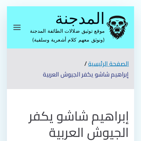
تخطى
المدجنة
إلى
المحتوى
موقع توثيق ضلالات الطائفة المدجنة
(ونوثق معهم كلام أشعرية وسلفية)
الصفحة الرئيسية
إبراهيم شاشو يكفر الجيوش العربية
إبراهيم شاشو يكفر
الجيوش العربية