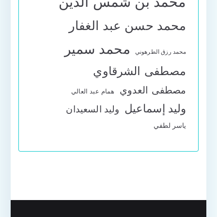
محمد بن شمس الدين
محمد حسن عبد الغفار
محمد سمير
محمد رزق الطرهوني
مصطفى الشرقاوي
مصطفى العدوي
همام عبد العالي
وليد إسماعيل
وليد السعيدان
ياسر لطفي