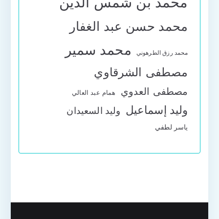
محمد بن شمس الدين
محمد حسن عبد الغفار
محمد سمير
محمد رزق الطرهوني
مصطفى الشرقاوي
مصطفى العدوي
همام عبد العالي
وليد إسماعيل
وليد السعيدان
ياسر لطفي