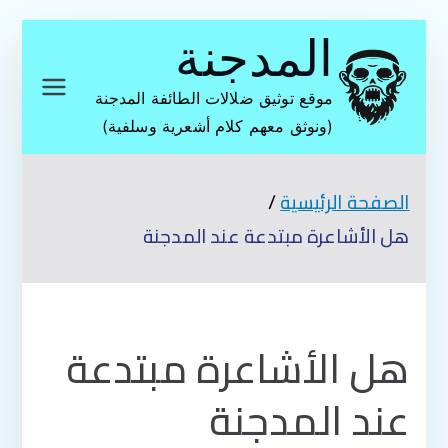
تخطى
المدجنة
إلى
المحتوى
موقع توثيق ضلالات الطائفة المدجنة
(ونوثق معهم كلام أشعرية وسلفية)
الصفحة الرئيسية
هل الأشاعرة مبتدعة عند المدجنة
هل الأشاعرة مبتدعة
عند المدجنة