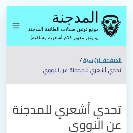
تخطى
المدجنة
إلى
المحتوى
موقع توثيق ضلالات الطائفة المدجنة
(ونوثق معهم كلام أشعرية وسلفية)
الصفحة الرئيسية
تحدي أشعري للمدجنة عن النووي
تحدي أشعري للمدجنة
عن النووي