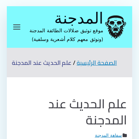
تخطى
المدجنة
إلى
المحتوى
موقع توثيق ضلالات الطائفة المدجنة
(ونوثق معهم كلام أشعرية وسلفية)
الصفحة الرئيسية
علم الحديث عند المدجنة
علم الحديث عند
المدجنة
سفاهة المدجنة