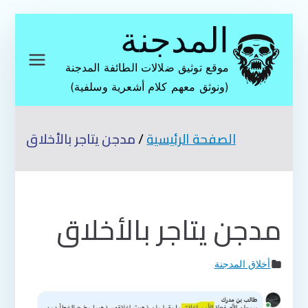
تخطى
المدجنة
إلى
المحتوى
موقع توثيق ضلالات الطائفة المدجنة
(ونوثق معهم كلام أشعرية وسلفية)
الصفحة الرئيسية
مدجن يتاجر بالأخلاق
مدجن يتاجر بالأخلاق
أخلاق المدجنة