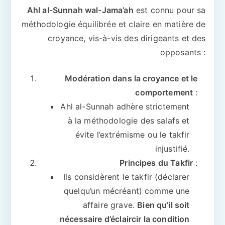
Ahl al-Sunnah wal-Jama’ah
est connu pour sa
méthodologie équilibrée et claire en matière de
croyance, vis-à-vis des dirigeants et des
opposants :
Modération dans la croyance et le
comportement
:
Ahl al-Sunnah adhère strictement
à la méthodologie des salafs et
évite l’extrémisme ou le takfir
injustifié.
Principes du Takfir
:
Ils considèrent le takfir (déclarer
quelqu’un mécréant) comme une
affaire grave.
Bien qu’il soit
nécessaire d’éclaircir la condition