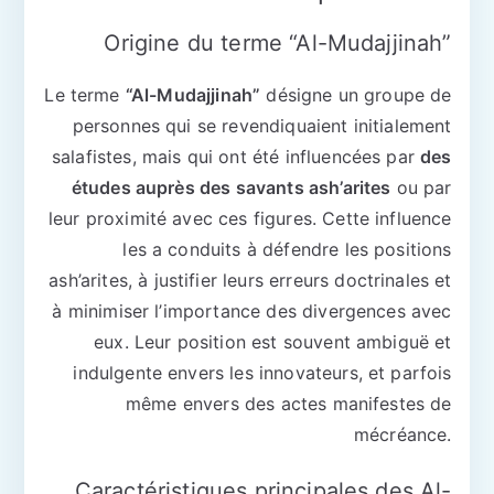
Origine du terme “Al-Mudajjinah”
Le terme
“Al-Mudajjinah”
désigne un groupe de
personnes qui se revendiquaient initialement
salafistes, mais qui ont été influencées par
des
études auprès des savants ash’arites
ou par
leur proximité avec ces figures. Cette influence
les a conduits à défendre les positions
ash’arites, à justifier leurs erreurs doctrinales et
à minimiser l’importance des divergences avec
eux. Leur position est souvent ambiguë et
indulgente envers les innovateurs, et parfois
même envers des actes manifestes de
mécréance.
Caractéristiques principales des Al-