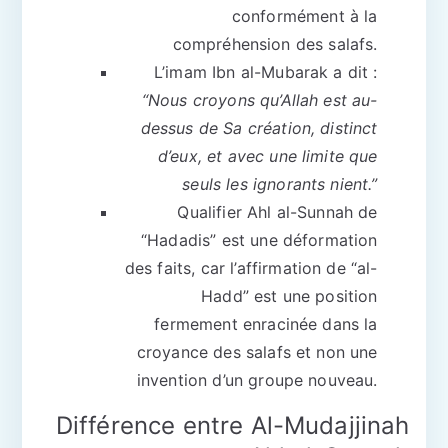
conformément à la
compréhension des salafs.
L’imam Ibn al-Mubarak a dit :
“Nous croyons qu’Allah est au-
dessus de Sa création, distinct
d’eux, et avec une limite que
seuls les ignorants nient.”
Qualifier Ahl al-Sunnah de
“Hadadis” est une déformation
des faits, car l’affirmation de “al-
Hadd” est une position
fermement enracinée dans la
croyance des salafs et non une
invention d’un groupe nouveau.
Différence entre Al-Mudajjinah