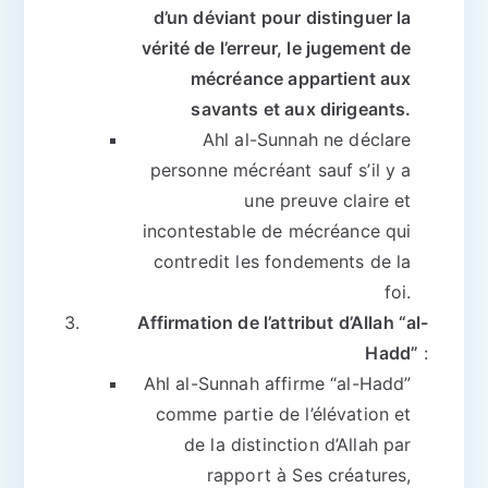
d’un déviant pour distinguer la
vérité de l’erreur, le jugement de
mécréance appartient aux
savants et aux dirigeants.
Ahl al-Sunnah ne déclare
personne mécréant sauf s’il y a
une preuve claire et
incontestable de mécréance qui
contredit les fondements de la
foi.
Affirmation de l’attribut d’Allah “al-
Hadd”
:
Ahl al-Sunnah affirme “al-Hadd”
comme partie de l’élévation et
de la distinction d’Allah par
rapport à Ses créatures,