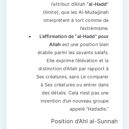
l’attribut d’Allah
“al-Hadd”
(limite), que les Al-Mudajjinah
interprètent à tort comme de
l’extrémisme.
L’affirmation de “al-Hadd” pour
Allah
est une position bien
établie parmi les savants salafs.
Elle exprime l’élévation et la
distinction d’Allah par rapport à
Ses créatures, sans Le comparer
à Ses créatures ou entrer dans
des détails. Cela n’est pas une
invention d’un nouveau groupe
appelé “Hadadis.”
Position d’Ahl al-Sunnah