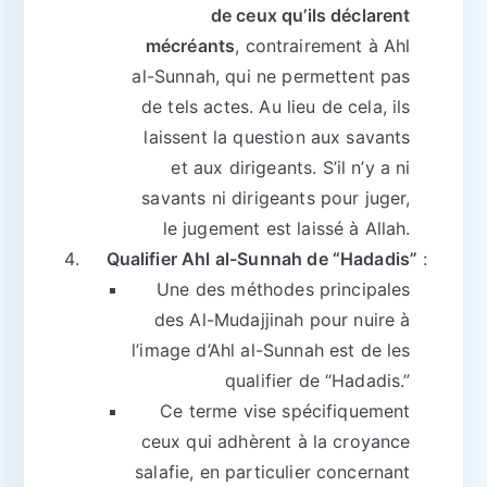
de ceux qu’ils déclarent
mécréants
, contrairement à Ahl
al-Sunnah, qui ne permettent pas
de tels actes. Au lieu de cela, ils
laissent la question aux savants
et aux dirigeants. S’il n’y a ni
savants ni dirigeants pour juger,
le jugement est laissé à Allah.
Qualifier Ahl al-Sunnah de “Hadadis”
:
Une des méthodes principales
des Al-Mudajjinah pour nuire à
l’image d’Ahl al-Sunnah est de les
qualifier de “Hadadis.”
Ce terme vise spécifiquement
ceux qui adhèrent à la croyance
salafie, en particulier concernant