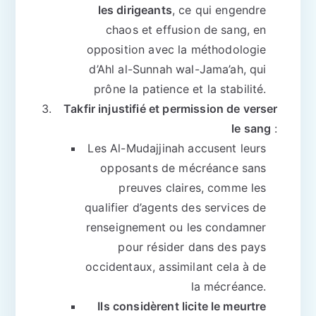
les dirigeants
, ce qui engendre
chaos et effusion de sang, en
opposition avec la méthodologie
d’Ahl al-Sunnah wal-Jama’ah, qui
prône la patience et la stabilité.
Takfir injustifié et permission de verser
le sang
:
Les Al-Mudajjinah accusent leurs
opposants de mécréance sans
preuves claires, comme les
qualifier d’agents des services de
renseignement ou les condamner
pour résider dans des pays
occidentaux, assimilant cela à de
la mécréance.
Ils considèrent licite le meurtre