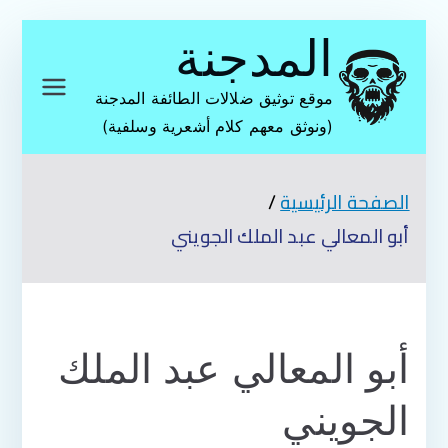
تخطى
المدجنة
إلى
المحتوى
موقع توثيق ضلالات الطائفة المدجنة
(ونوثق معهم كلام أشعرية وسلفية)
الصفحة الرئيسية
أبو المعالي عبد الملك الجويني
أبو المعالي عبد الملك
الجويني